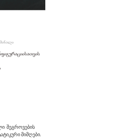
ლი შეგროვების
ატიკური მიმღები.