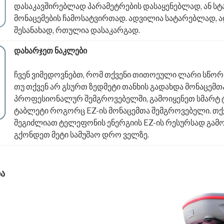
დასაკავშირებლად პარამეტრების დასაყენებლად, ან სტ
მონაცემების ჩამოსატვირთად. ადვილია სატარებლად, 
შესანახად, რთულია დასაკარგად.
დახარჯეთ ნაკლები
ჩვენ ვიმედოვნებთ, რომ თქვენი თითოეული ლარი სწორ
თუ თქვენ არ გსურთ ზედმეტი თანხის გადახდა მონაცემთ
პროფესიონალურ შემგროვებელში, გამოიყენეთ სმარტ 
ტაბლეტი როგორც EZ-ის მონაცემთა შემგროვებელი. თქვ
შეგიძლიათ ტელეფონის ენერგიის EZ-ის რესურსად გამო
გქონდეთ მეტი სამუშაო დრო ველზე.
ია