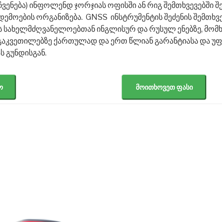
ვენება) ინფოლენდ ჯორჯიას ოფისში ან რიგ შემთხვევებში 
ემოების ორგანიზება. GNSS ინსტრუმენტის შეძენის შემთხვე
 სახელმძღვანელოებთან ინგლისურ და რუსულ ენებზე, მომ
აკვეთილებზე ქართულად და ერთ წლიან გარანტიასა და უფ
 გუნდისგან.
ო
მოითხოვეთ ფასი