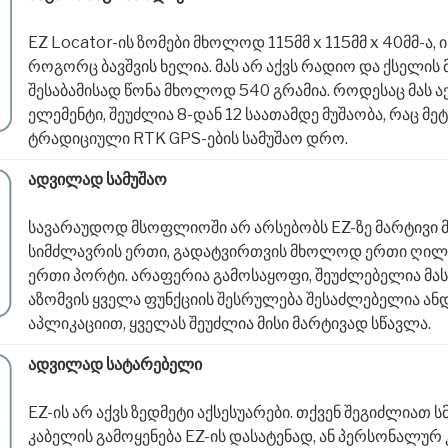
EZ Locator-ის ზომები მხოლოდ 115მმ x 115მმ x 40მმ-ა, 
როგორც ბავშვის ხელია. მას არ აქვს რადიო და ქსელის
შესაბამისად წონა მხოლოდ 540 გრამია. როდესაც მას 
ელემენტი, შეუძლია 8-დან 12 საათამდე მუშაობა, რაც მე
ტრადიციული RTK GPS-ების სამუშაო დრო.
ადვილად სამუშაო
სავარაუდოდ მსოფლიოში არ არსებობს EZ-ზე მარტივი მ
სიმძლავრის ერთი, გადატვირთვის მხოლოდ ერთი ღილა
ერთი პორტი. არაფერია გამოსაყოფი, შეუძლებელია მას 
აზომვის ყველა ფუნქციის შესრულება შესაძლებელია ა
აპლიკაციით, ყველას შეუძლია მისი მარტივად სწავლა.
ადვილად სატარებელი
EZ-ის არ აქვს ზედმეტი აქსესუარები. თქვენ შეგიძლიათ
კაბელის გამოყენება EZ-ის დასატენად, ან პერსონალურ