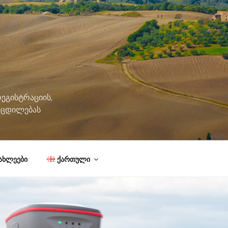
ეგისტრაციის,
მოცდილებას
ახლეები
ქართული