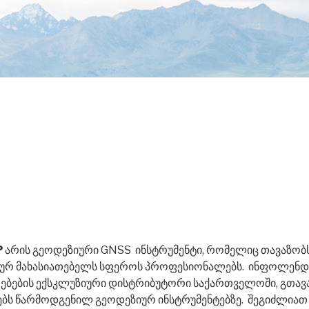
P
არის გეოდეზიური GNSS ინსტრუმენტი, რომელიც თავაზობ
კურ მახასიათებელს სფეროს პროფესიონალებს. ინფოლენდ
მღებების ექსკლუზიური დისტრიბუტორი საქართველოში, გთა
ბს წარმოდგენილ გეოდეზიურ ინსტრუმენტებზე. შეგიძლია