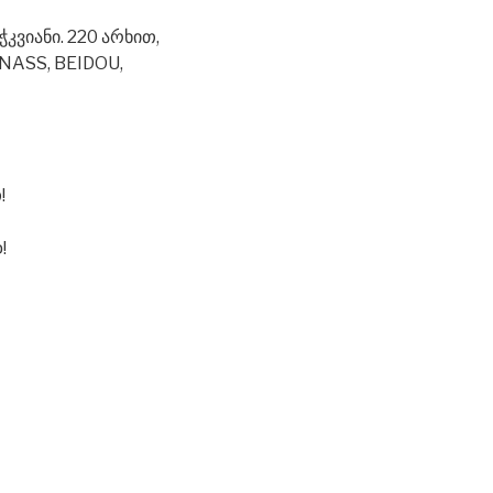
ჭკვიანი. 220 არხით,
ONASS, BEIDOU,
!
!