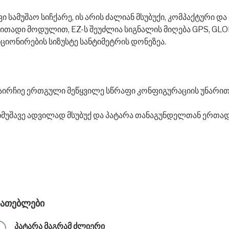
ავი სამუშაო სიჩქარე, ის არის ძალიან მსუბუქი, კომპაქტური და 
რითადი მოდულით, EZ-ს შეუძლია სიგნალის მიღება GPS, GL
ციონირების სიზუსტე სანტიმეტრის დონეზეა.
აირჩიე ერთგული მეწყვილე სწრაფი კონფიგურაციის უნარით
იმუშავე ადვილად მსუბუქ და პატარა თანაგუნდელთან ერთად
იათებლები
პატარა მაგრამ ძლიერი