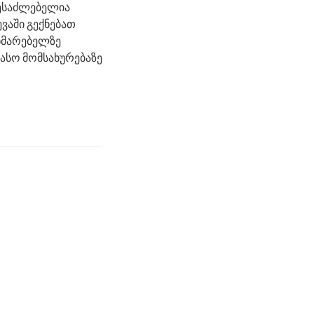
შესაძლებელია
ვაში გექნებათ
ხმარებელზე
ასო მომსახურებაზე