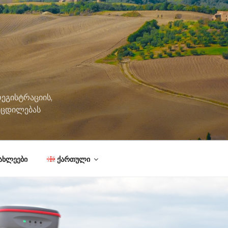
ეგისტრაციის,
მოცდილებას
ახლეები
ქართული