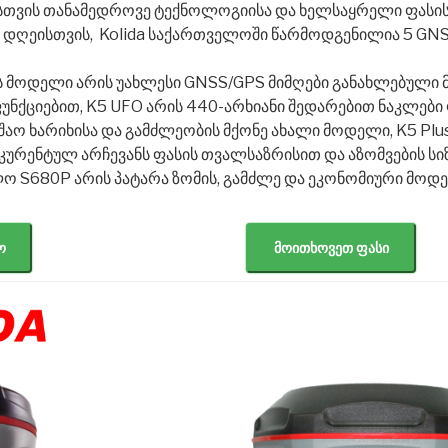
თვის თანამედროვე ტექნოლოგიისა და ხელსაყრელი ფასი
 დღეისთვის,
Kolida საქართველოში წარმოდგენილია 5 GNS
ის მოდელი არის უახლესი GNSS/GPS მიმღები განახლებული 
უნქციებით, K5 UFO არის 440-არხიანი შედარებით ნაკლები 
აო ხარიხისა და გამძლეობის მქონე ახალი მოდელი, K5 Plus
ურენტულ არჩევანს ფასის თვალსაზრისით და აზომვების სიზ
ლო S680P არის პატარა ზომის, გამძლე და ეკონომიური მოდ
ო
მოითხოვეთ ფასი