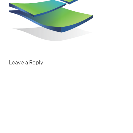
Leave a Reply